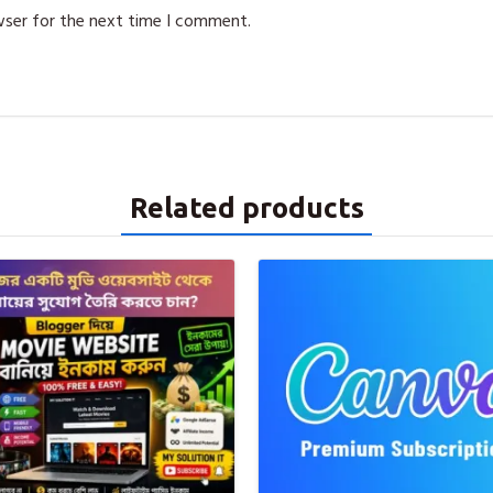
wser for the next time I comment.
Related products