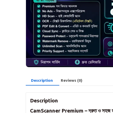
Description
Reviews (0)
Description
CamScanner Premium – দ্রুত ও সহজ ডকুমেন