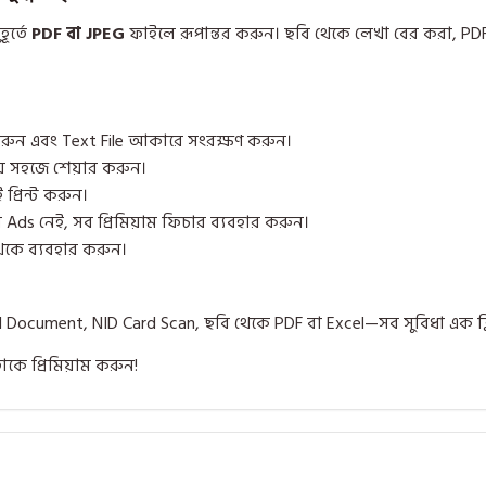
ূর্তে
PDF বা JPEG
ফাইলে রূপান্তর করুন। ছবি থেকে লেখা বের করা, PDF 
রুন এবং Text File আকারে সংরক্ষণ করুন।
য় সহজে শেয়ার করুন।
 প্রিন্ট করুন।
 Ads নেই, সব প্রিমিয়াম ফিচার ব্যবহার করুন।
কে ব্যবহার করুন।
al Document, NID Card Scan, ছবি থেকে PDF বা Excel—সব সুবিধা এক ক্
কে প্রিমিয়াম করুন!