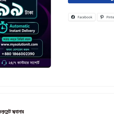
Facebook
Pint
্ট স্ক্যানার