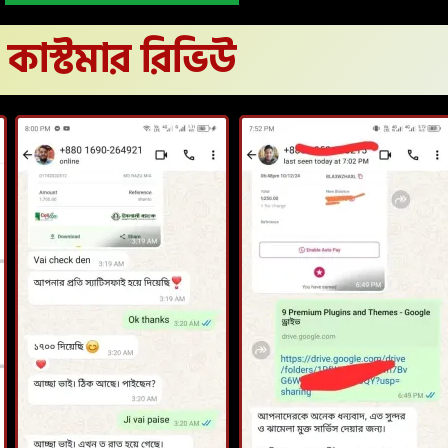
কাস্টমার রিভিউ