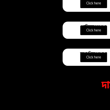
প্লেফ্লিক্স V1.2.1
Click here
প্লেফ্লিক্স V1.0.0
Click here
ডুপ্লে থিম V2.5.5
Click here
দ