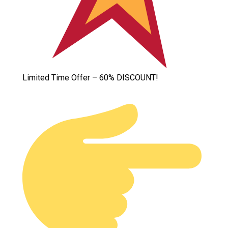
Limited Time Offer – 60% DISCOUNT!