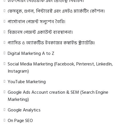
হাই-পেয়িং নেটওয়ার্ক এবং প্রোডাক্ট নির্বাচন।
ফেসবুক, গুগল, পিন্টারেস্ট এবং এসইও মার্কেটিং কৌশল।
পার্সোনাল পেমেন্ট সল্যুশন তৈরি।
বিজনেস পেমেন্ট একাউন্ট ব্যবস্থাপনা।
প্যাসিভ ও অ্যাকটিভ ইনকামের কম্বাইন্ড স্ট্র্যাটেজি।
Digital Marketing A to Z
Social Media Marketing (Facebook, Pinterest, LinkedIn,
Instagram)
YouTube Marketing
Google Ads Account creation & SEM (Search Engine
Marketing)
Google Analytics
On Page SEO