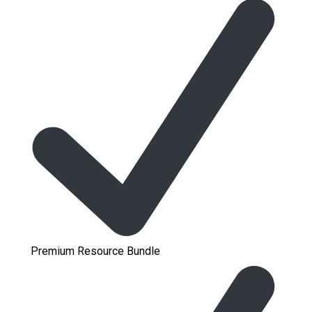
Premium Resource Bundle