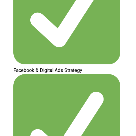
Facebook & Digital Ads Strategy