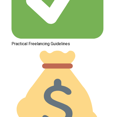
Practical Freelancing Guidelines