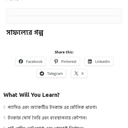
সাফল্যের গল্প​
Share this:
Facebook
Pinterest
LinkedIn
Telegram
X
What Will You Learn?
প্যাসিভ এবং অ্যাকটিভ ইনকাম এর মৌলিক ধারণা।
ইনকাম সোর্স তৈরি এবং ব্যবস্থাপনার কৌশল।