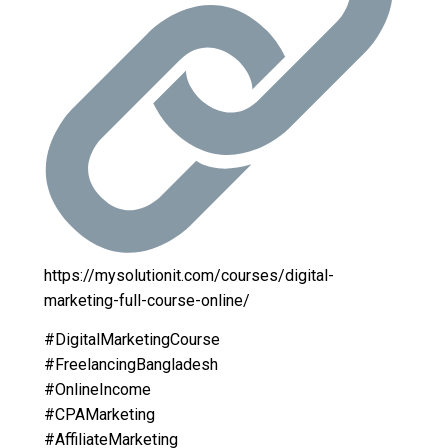
https://mysolutionit.com/courses/digital-
marketing-full-course-online/
#DigitalMarketingCourse
#FreelancingBangladesh
#OnlineIncome
#CPAMarketing
#AffiliateMarketing