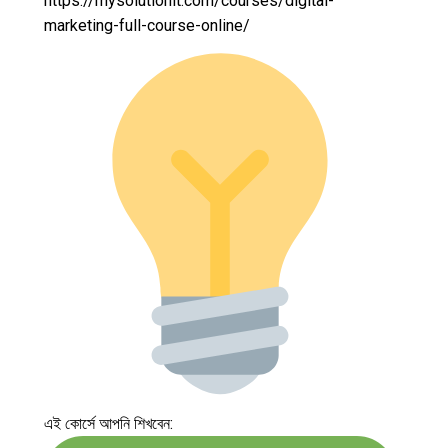
https://mysolutionit.com/courses/digital-
marketing-full-course-online/
এই কোর্সে আপনি শিখবেন: