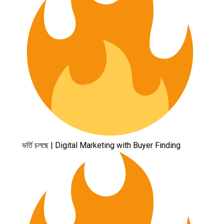
ভর্তি চলছে | Digital Marketing with Buyer Finding