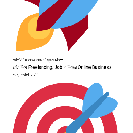
আপনি কি এমন একটি স্কিল চান—
যেটা দিয়ে Freelancing, Job বা নিজের Online Business
গড়ে তোলা যায়?