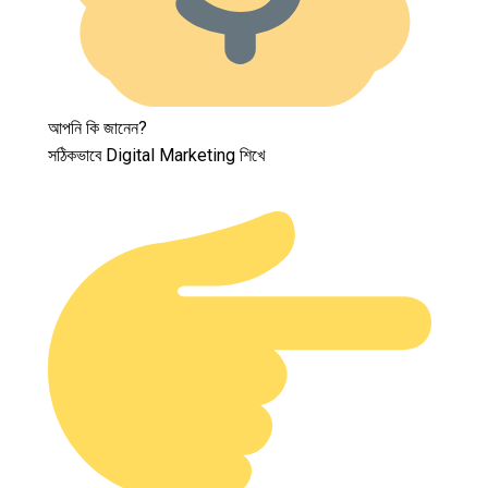
আপনি কি জানেন?
সঠিকভাবে Digital Marketing শিখে