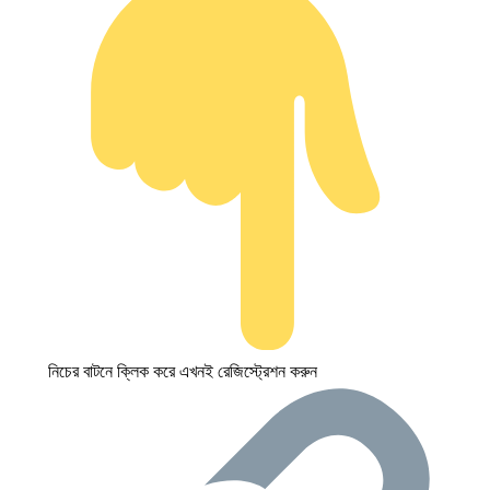
নিচের বাটনে ক্লিক করে এখনই রেজিস্ট্রেশন করুন