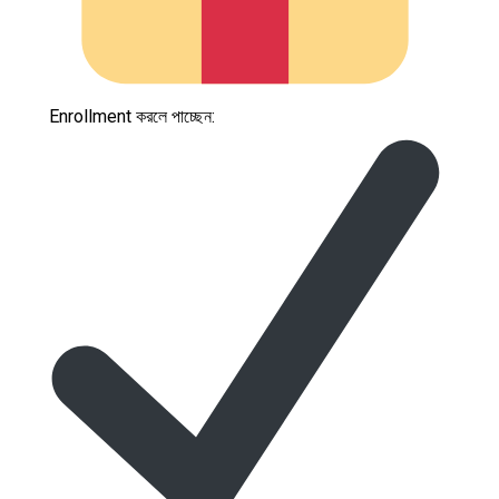
Enrollment করলে পাচ্ছেন: