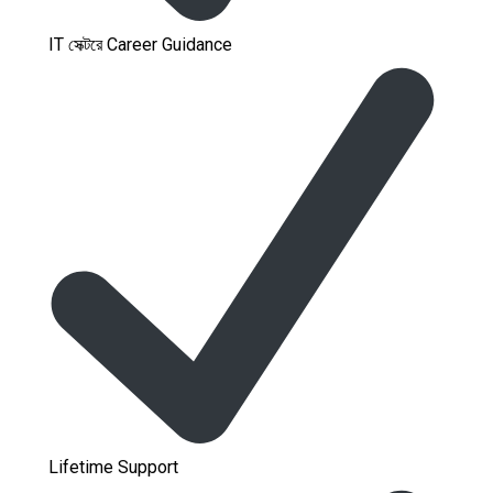
IT সেক্টরে Career Guidance
Lifetime Support