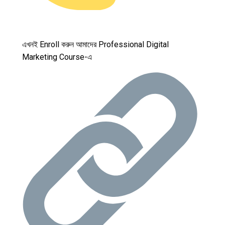
এখনই Enroll করুন আমাদের Professional Digital
Marketing Course-এ