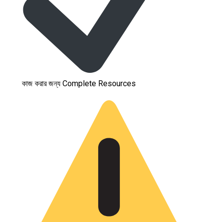
কাজ করার জন্য Complete Resources