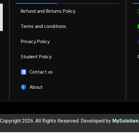
Refund and Returns Policy
Terms and conditions
Privacy Policy
Student Policy
Contact us
About
Copyright 2026. All Rights Reserved. Developed by
MySolution